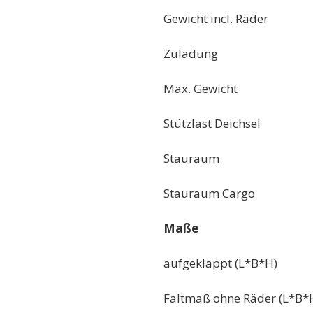
Gewicht incl. Räder
Zuladung
Max. Gewicht
Stützlast Deichsel
Stauraum
Stauraum Cargo
Maße
aufgeklappt (L*B*H)
Faltmaß ohne Räder (L*B*