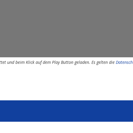
tet und beim Klick auf dem Play Button geladen. Es gelten die
Datensch