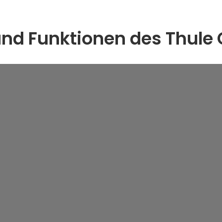
und Funktionen des Thule 