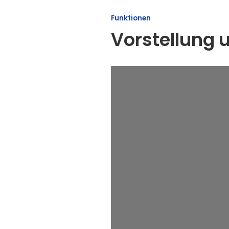
Funktionen
Vorstellung 