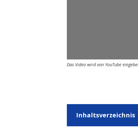
Das Video wird von YouTube eingebet
Inhaltsverzeichnis