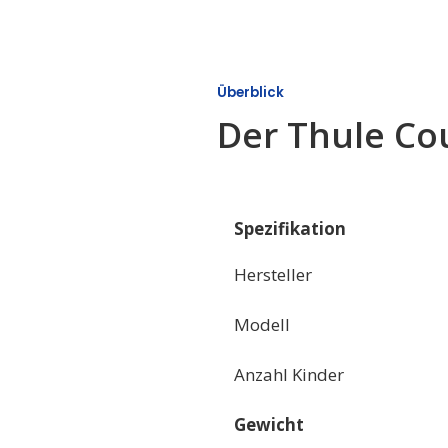
Überblick
Der Thule Cou
Spezifikation
Hersteller
Modell
Anzahl Kinder
Gewicht