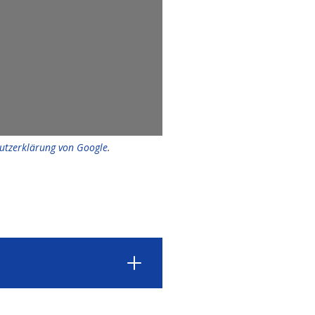
utzerklärung von Google
.