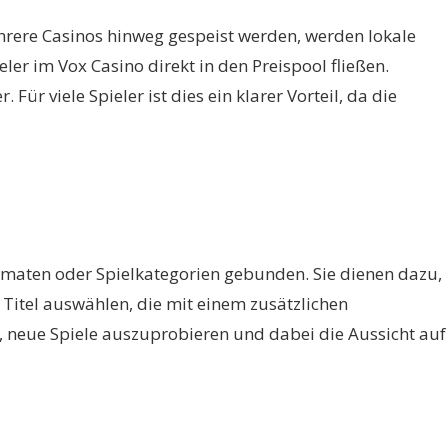
hrere Casinos hinweg gespeist werden, werden lokale
ler im Vox Casino direkt in den Preispool fließen.
Für viele Spieler ist dies ein klarer Vorteil, da die
tomaten oder Spielkategorien gebunden. Sie dienen dazu,
t Titel auswählen, die mit einem zusätzlichen
n, neue Spiele auszuprobieren und dabei die Aussicht auf