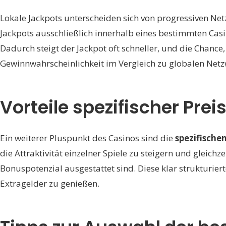
Lokale Jackpots unterscheiden sich von progressiven N
Jackpots ausschließlich innerhalb eines bestimmten Casin
Dadurch steigt der Jackpot oft schneller, und die Chance, 
Gewinnwahrscheinlichkeit im Vergleich zu globalen Netz
Vorteile spezifischer Pre
Ein weiterer Pluspunkt des Casinos sind die
spezifischen
die Attraktivität einzelner Spiele zu steigern und gleich
Bonuspotenzial ausgestattet sind. Diese klar strukturie
Extragelder zu genießen.