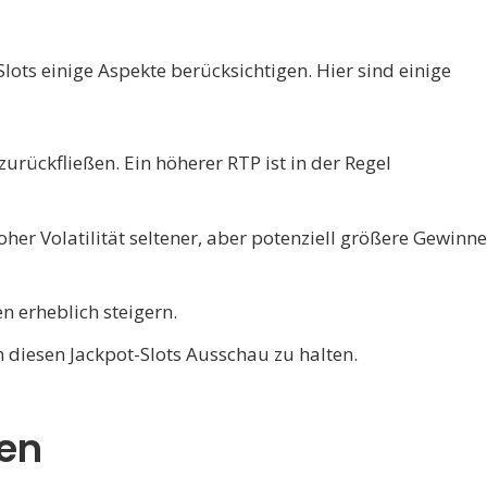
ots einige Aspekte berücksichtigen. Hier sind einige
zurückfließen. Ein höherer RTP ist in der Regel
oher Volatilität seltener, aber potenziell größere Gewinne
n erheblich steigern.
ch diesen Jackpot-Slots Ausschau zu halten.
ten