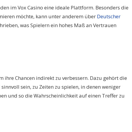
den im Vox Casino eine ideale Plattform. Besonders die
ormieren möchte, kann unter anderem über
Deutscher
chrieben, was Spielern ein hohes Maß an Vertrauen
um ihre Chancen indirekt zu verbessern. Dazu gehört die
sinnvoll sein, zu Zeiten zu spielen, in denen weniger
en und so die Wahrscheinlichkeit auf einen Treffer zu