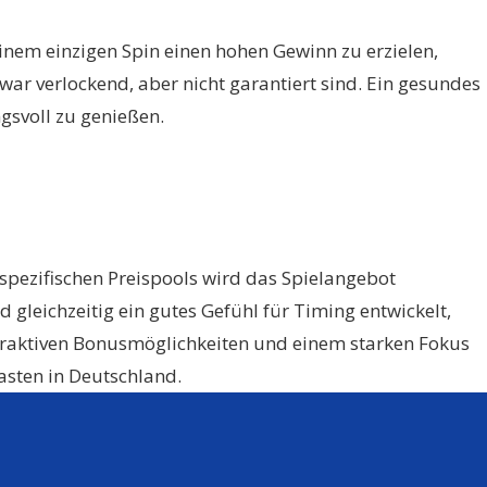
einem einzigen Spin einen hohen Gewinn zu erzielen,
 zwar verlockend, aber nicht garantiert sind. Ein gesundes
gsvoll zu genießen.
 spezifischen Preispools wird das Spielangebot
gleichzeitig ein gutes Gefühl für Timing entwickelt,
 attraktiven Bonusmöglichkeiten und einem starken Fokus
asten in Deutschland.