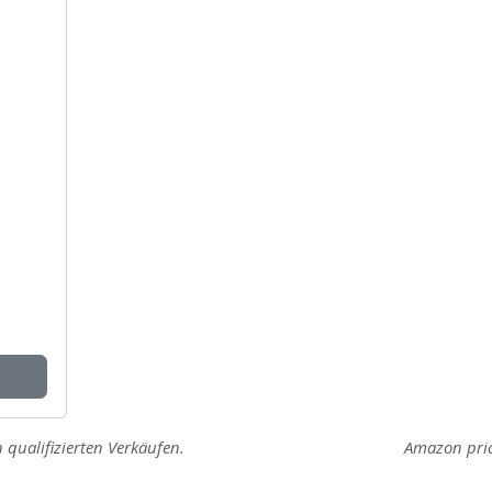
 qualifizierten Verkäufen.
Amazon pri