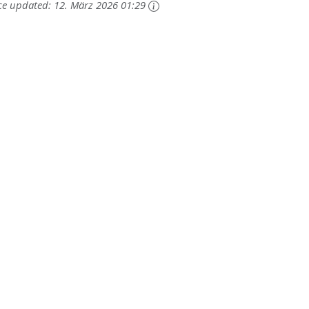
ce updated:
12. März 2026 01:29