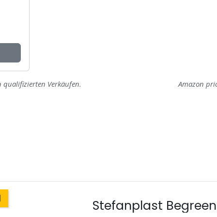
 qualifizierten Verkäufen.
Amazon pri
l
Stefanplast Begreen