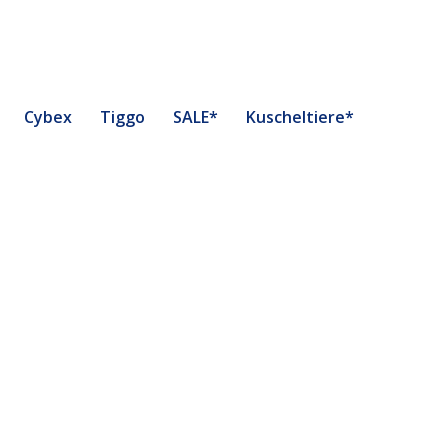
Cybex
Tiggo
SALE*
Kuscheltiere*