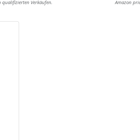
 qualifizierten Verkäufen.
Amazon pri