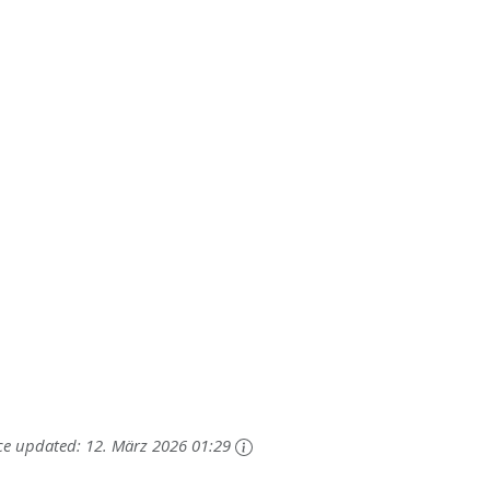
ce updated:
12. März 2026 01:29