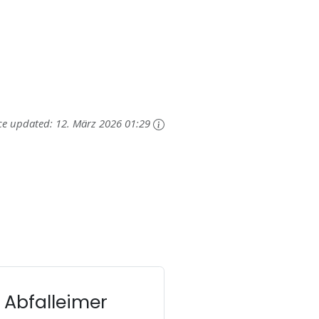
ce updated:
12. März 2026 01:29
 Abfalleimer