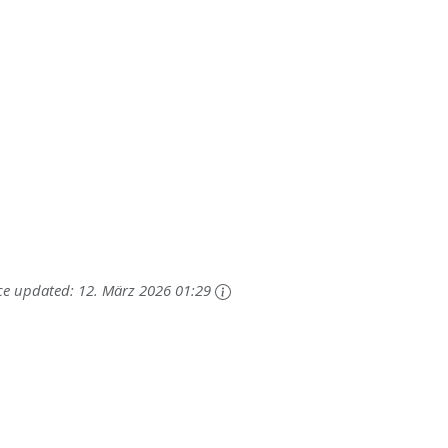
ce updated:
12. März 2026 01:29