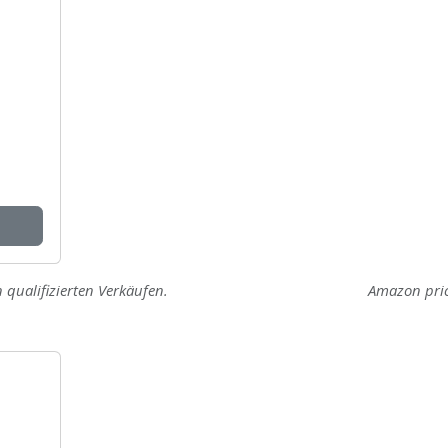
 qualifizierten Verkäufen.
Amazon pri